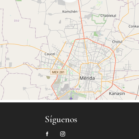
Síguenos