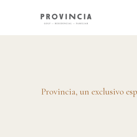
Provincia, un exclusivo esp