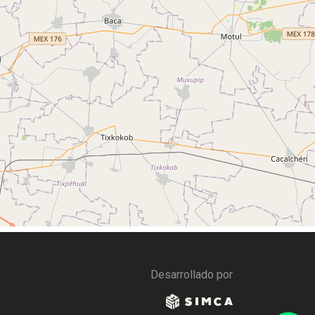
Desarrollado por