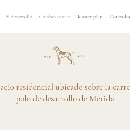
El desarrollo
Colaboradores
Master plan
Cotizado
acio residencial ubicado sobre la carr
polo de desarrollo de Mérida