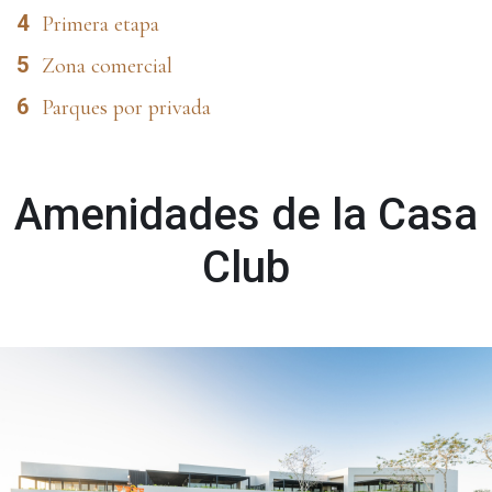
4
Primera etapa
5
Zona comercial
6
Parques por privada
Amenidades de la Casa
Club