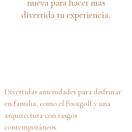
nueva para hacer más
divertida tu experiencia.
Divertidas amenidades para disfrutar
en familia, como el Footgolf y una
arquitectura con rasgos
contemporáneos.