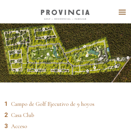
1
Campo de Golf Ejecutivo de 9 hoyos
2
Casa Club
3
Acceso