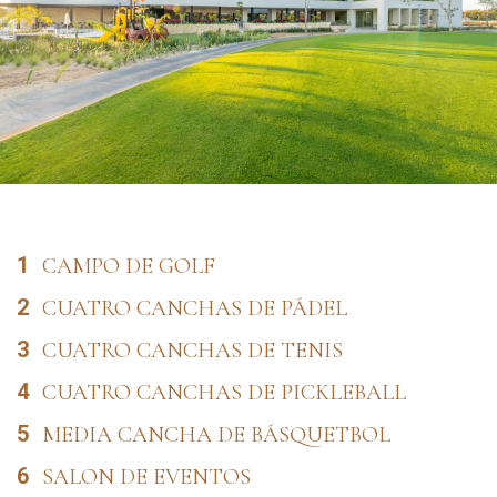
1
CAMPO DE GOLF
2
CUATRO CANCHAS DE PÁDEL
3
CUATRO CANCHAS DE TENIS
4
CUATRO CANCHAS DE PICKLEBALL
5
MEDIA CANCHA DE BÁSQUETBOL
6
SALON DE EVENTOS