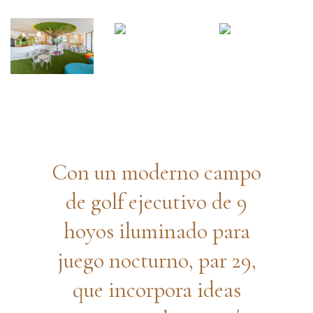
Con un moderno campo
de golf ejecutivo de 9
hoyos iluminado para
juego nocturno, par 29,
que incorpora ideas