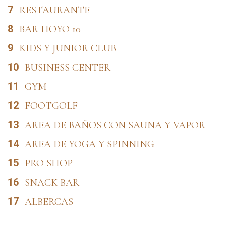
7
RESTAURANTE
8
BAR HOYO 10
9
KIDS Y JUNIOR CLUB
10
BUSINESS CENTER
11
GYM
12
FOOTGOLF
13
AREA DE BAÑOS CON SAUNA Y VAPOR
14
AREA DE YOGA Y SPINNING
15
PRO SHOP
16
SNACK BAR
17
ALBERCAS